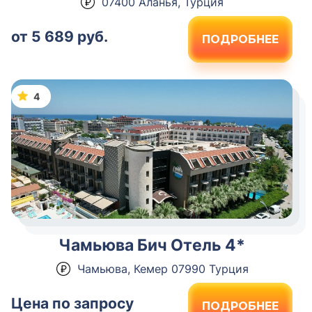
07400 Аланья, Турция
от 5 689 руб.
ПОДРОБНЕЕ
4
Чамьюва Бич Отель 4*
Чамьюва, Кемер 07990 Турция
Цена по запросу
ПОДРОБНЕЕ