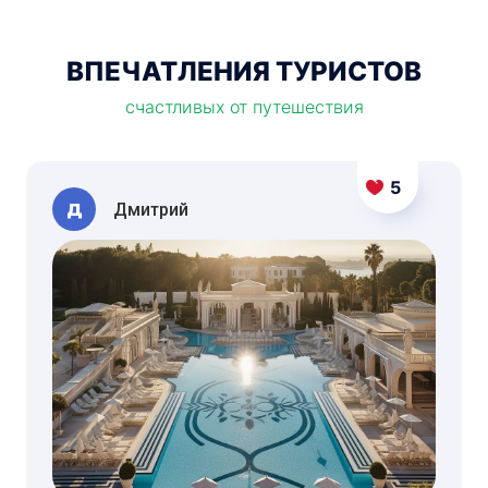
ВПЕЧАТЛЕНИЯ ТУРИСТОВ
счастливых от путешествия
5
Д
Дмитрий