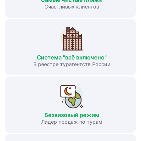
Счастливых клиентов
Система "всё включено"
В реестре турагентств России
Безвизовый режим
Лидер продаж по турам