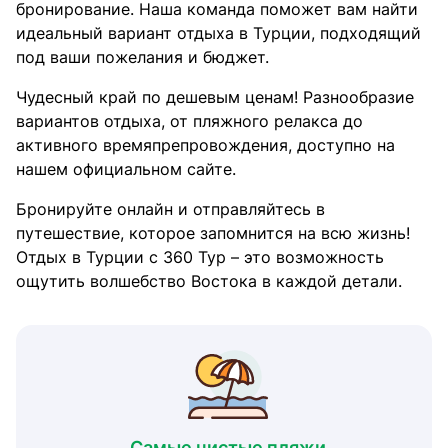
бронирование. Наша команда поможет вам найти
идеальный вариант отдыха в Турции, подходящий
под ваши пожелания и бюджет.
Чудесный край по дешевым ценам! Разнообразие
вариантов отдыха, от пляжного релакса до
активного времяпрепровождения, доступно на
нашем официальном сайте.
Бронируйте онлайн и отправляйтесь в
путешествие, которое запомнится на всю жизнь!
Отдых в Турции с 360 Тур – это возможность
ощутить волшебство Востока в каждой детали.
Самые чистые пляжи