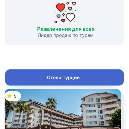
Развлечения для всех
Лидер продаж по турам
Отели Турции
5