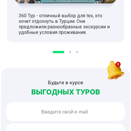
360 Тур - отличный выбор для тех, кто
хочет отдохнуть в Турции. Они
предложили разнообразные экскурсии и
удобные условия проживания.
Будьте в курсе
ВЫГОДНЫХ ТУРОВ