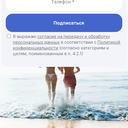
Подписаться
Я выражаю
согласие на передачу и обработку
персональных данных
в соответствии с
Политикой
конфиденциальности
(согласно категориям и
целям, поименованным в п. 4.2.1)