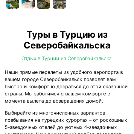
Туры в Турцию из
Северобайкальска
Отдых в Турции из Северобайкальска.
Наши прямые перелеты из удобного аэропорта в
вашем городе Северобайкальск позволят вам
быстро и комфортно добраться до этой сказочной
страны. Мы заботимся о вашем комфорте с
момента вылета до возвращения домой.
Выбирайте из многочисленных вариантов
пребывания на турецких курортах – от роскошных
5-звездочных отелей до уютных 4-звездочных