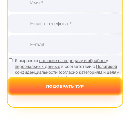
Я выражаю
согласие на передачу и обработку
персональных данных
в соответствии с
Политикой
конфиденциальности
(согласно категориям и целям,
поименованным в п. 4.2.1)
ПОДОБРАТЬ ТУР