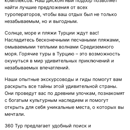
комплексов. Наш дисконтный подбор позволяет
найти лучшие предложения от всех
туроператоров, чтобы ваш отдых был не только
незабываемым, но и выгодным.
Солнце, море и пляжи Турции ждут вас!
Насладитесь бесконечными песчаными пляжами,
омываемыми теплыми волнами Средиземного
моря. Горячие туры в Турцию – это возможность
окунуться в мир удивительных приключений и
незабываемых впечатлений.
Наши опытные экскурсоводы и гиды помогут вам
раскрыть все тайны этой удивительной страны.
Они проведут вас по древним улочкам, познакомят
с богатым культурным наследием и помогут
открыть для себя уникальные места, о которых вы
мечтали.
360 Тур предлагает удобный поиск и