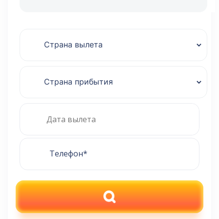
ПОИСК