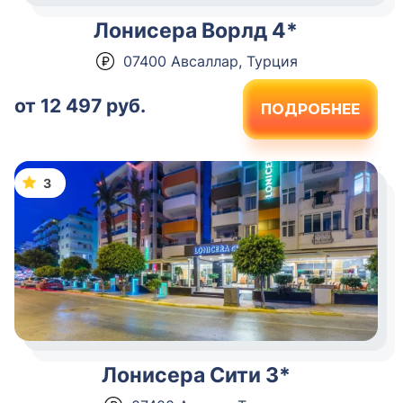
Лонисера Ворлд 4*
07400 Авсаллар, Турция
от 12 497 руб.
ПОДРОБНЕЕ
3
Лонисера Сити 3*