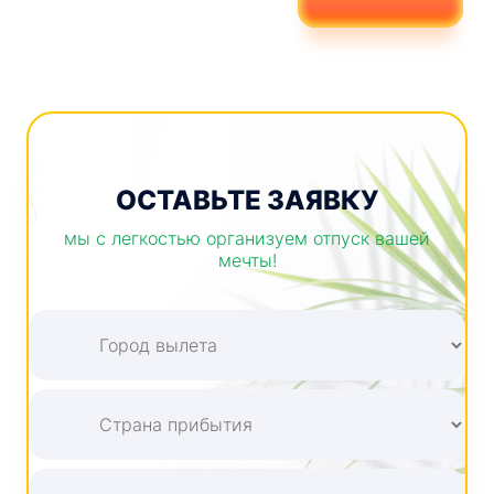
ОСТАВЬТЕ ЗАЯВКУ
мы с легкостью организуем отпуск вашей
мечты!