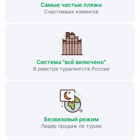
Самые чистые пляжи
Счастливых клиентов
Система "всё включено"
В реестре турагентств России
Безвизовый режим
Лидер продаж по турам