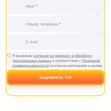
Я выражаю
согласие на передачу и обработку
персональных данных
в соответствии с
Политикой
конфиденциальности
(согласно категориям и целям,
поименованным в п. 4.2.1)
ПОДОБРАТЬ ТУР