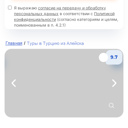
Я выражаю
согласие на передачу и обработку
персональных данных
в соответствии с
Политикой
конфиденциальности
(согласно категориям и целям,
поименованным в п. 4.2.1)
Главная
Туры в Турцию из Алейска
/
9.7