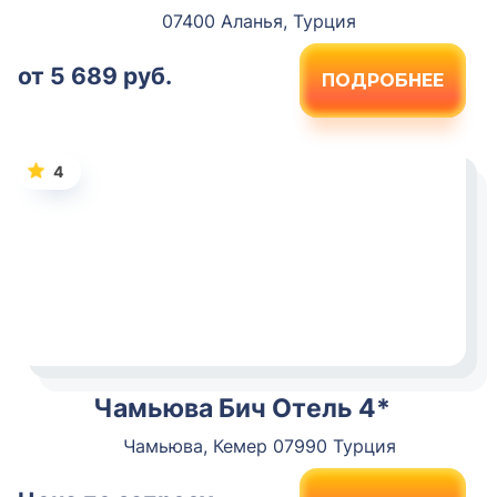
07400 Аланья, Турция
от 5 689 руб.
ПОДРОБНЕЕ
4
Чамьюва Бич Отель 4*
Чамьюва, Кемер 07990 Турция