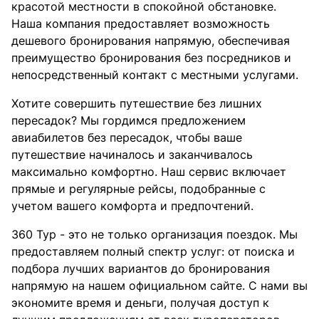
красотой местности в спокойной обстановке.
Наша компания предоставляет возможность
дешевого бронирования напрямую, обеспечивая
преимущество бронирования без посредников и
непосредственный контакт с местными услугами.
Хотите совершить путешествие без лишних
пересадок? Мы гордимся предложением
авиабилетов без пересадок, чтобы ваше
путешествие начиналось и заканчивалось
максимально комфортно. Наш сервис включает
прямые и регулярные рейсы, подобранные с
учетом вашего комфорта и предпочтений.
360 Тур - это не только организация поездок. Мы
предоставляем полный спектр услуг: от поиска и
подбора лучших вариантов до бронирования
напрямую на нашем официальном сайте. С нами вы
экономите время и деньги, получая доступ к