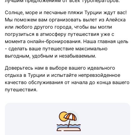
лучшим предложениям от всех туроператоров.
Солнце, море и песчаные пляжи Турции ждут вас!
Мы поможем вам организовать вылет из Алейска
или любого другого города, чтобы вы могли
погрузиться в атмосферу путешествия уже с
момента онлайн-бронирования. Наша главная цель
- сделать ваше путешествие максимально
выгодным, удобным и незабываемым.
Доверьтесь нам в выборе вашего идеального
отдыха в Турции и испытайте непревзойденное
качество обслуживания от начала до конца вашего
путешествия.