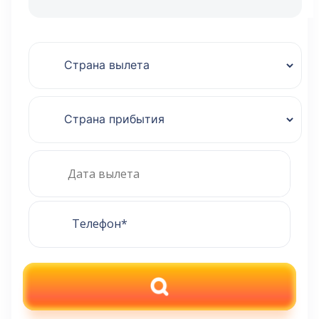
ПОИСК