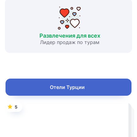
Развлечения для всех
Лидер продаж по турам
Отели Турции
5