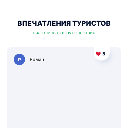
ВПЕЧАТЛЕНИЯ ТУРИСТОВ
счастливых от путешествия
5
Р
Роман