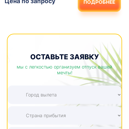
Цена по запросу
ПОДРОБНЕЕ
ОСТАВЬТЕ ЗАЯВКУ
мы с легкостью организуем отпуск вашей
мечты!