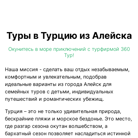
Туры в Турцию из Алейска
Окунитесь в море приключений с турфирмой 360
Тур!
Наша миссия - сделать ваш отдых незабываемым,
комфортным и увлекательным, подобрав
идеальные варианты из города Алейск для
семейных туров с детьми, индивидуальных
путешествий и романтических убежищ.
Турция – это не только удивительная природа,
бескрайние пляжи и морское бездонье. Это место,
где разгар сезона окутан волшебством, а
бархатный сезон позволяет насладиться истинной