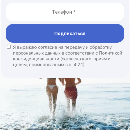
Подписаться
Я выражаю
согласие на передачу и обработку
персональных данных
в соответствии с
Политикой
конфиденциальности
(согласно категориям и
целям, поименованным в п. 4.2.1)