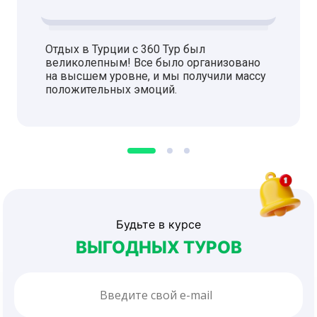
Отдых в Турции с 360 Тур был
великолепным! Все было организовано
на высшем уровне, и мы получили массу
положительных эмоций.
Будьте в курсе
ВЫГОДНЫХ ТУРОВ