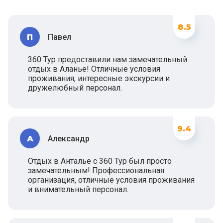
8.5
П
Павел
360 Тур предоставили нам замечательный
отдых в Аланье! Отличные условия
проживания, интересные экскурсии и
дружелюбный персонал.
9.4
А
Александр
Отдых в Анталье с 360 Тур был просто
замечательным! Профессиональная
организация, отличные условия проживания
и внимательный персонал.