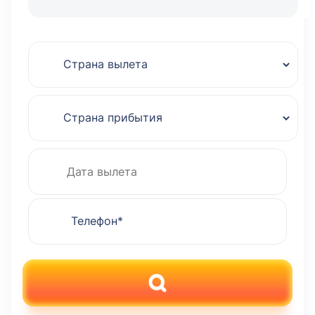
ПОИСК