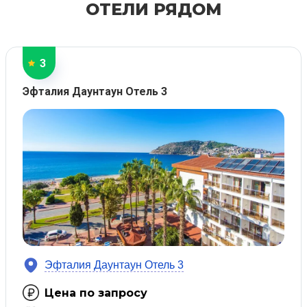
ОТЕЛИ РЯДОМ
3
Эфталия Даунтаун Отель 3
Эфталия Даунтаун Отель 3
Цена по запросу