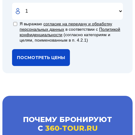
Я выражаю
согласие на передачу и обработку
персональных данных
в соответствии с
Политикой
конфиденциальности
(согласно категориям и
целям, поименованным в п. 4.2.1)
ПОСМОТРЕТЬ ЦЕНЫ
ПОЧЕМУ БРОНИРУЮТ
С
360-TOUR.RU