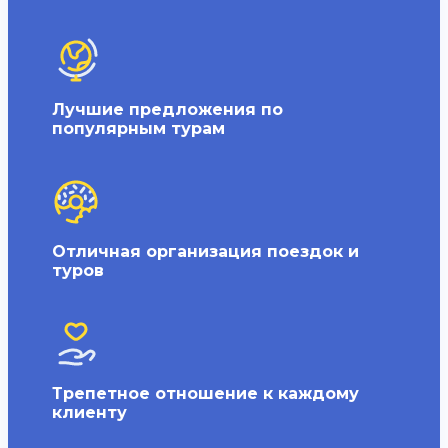
Лучшие предложения по
популярным турам
Отличная организация поездок и
туров
Трепетное отношение к каждому
клиенту