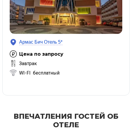
Армас Бич Отель 5*
Цена по запросу
Завтрак
WI-FI бесплатный
ВПЕЧАТЛЕНИЯ ГОСТЕЙ ОБ
ОТЕЛЕ