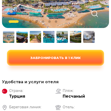
ЗАБРОНИРОВАТЬ В 1 КЛИК
Удобства и услуги отеля
Страна:
Пляж:
Турция
Песчаный
Береговая линия:
Отель: