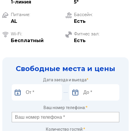
1-линия
5*
Питание:
Бассейн:
AL
Есть
Wi-Fi:
Фитнес зал:
Бесплатный
Есть
Свободные места и цены
Дата заезда и выезда
*
Ваш номер телефона:
*
Количество гостей:
*