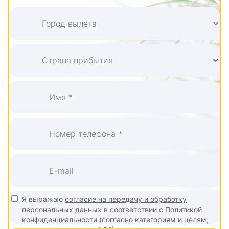
Я выражаю
согласие на передачу и обработку
персональных данных
в соответствии с
Политикой
конфиденциальности
(согласно категориям и целям,