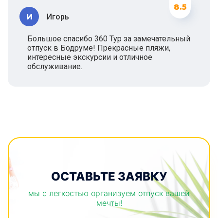
8.5
И
Игорь
Большое спасибо 360 Тур за замечательный
отпуск в Бодруме! Прекрасные пляжи,
интересные экскурсии и отличное
обслуживание.
ОСТАВЬТЕ ЗАЯВКУ
мы с легкостью организуем отпуск вашей
мечты!