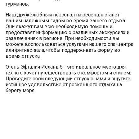
гурманов.
Наш дружелюбный персонал на ресепшн станет
вашим надежным гидом во время вашего отдыха.
Они окажут вам всю необходимую помощь и
предоставят информацию о различных экскурсиях и
развлечениях в регионе. При необходимости вы
можете воспользоваться услугами нашего спа-центра
или фитнес-зала, чтобы поддерживать форму во
время отпуска.
Отель Эфталия Исланд 5 - это идеальное место для
тех, кто хочет путешествовать с комфортом и стилем.
Проведите свой следующий отпуск с нами и ощутите
истинное удовольствие от роскошного отдыха на
берегу моря.