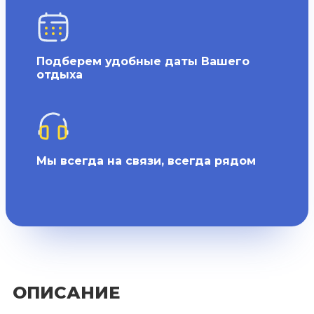
Подберем удобные даты Вашего
отдыха
Мы всегда на связи, всегда рядом
ОПИСАНИЕ