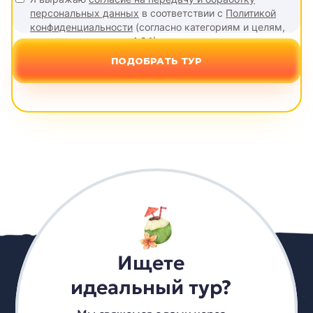
персональных данных
в соответствии с
Политикой
конфиденциальности
(согласно категориям и целям,
поименованным в п. 4.2.1)
ПОДОБРАТЬ ТУР
Ищете
идеальный тур?