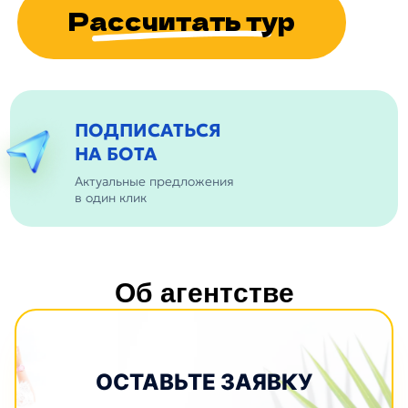
Рассчитать тур
ПОДПИСАТЬСЯ
НА БОТА
Актуальные предложения
в один клик
Об агентстве
ОСТАВЬТЕ ЗАЯВКУ