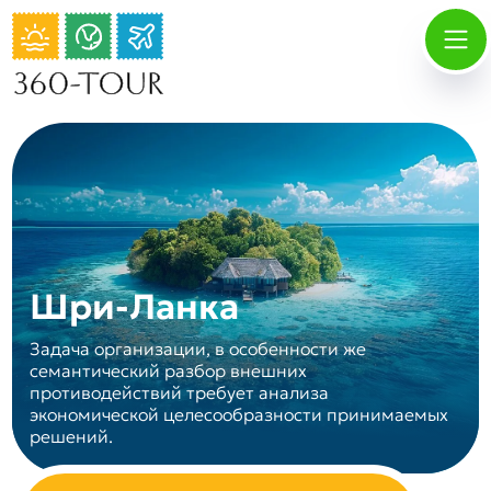
Шри-Ланка
Задача организации, в особенности же
семантический разбор внешних
противодействий требует анализа
экономической целесообразности принимаемых
решений.