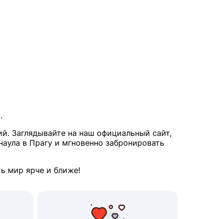
.
й. Заглядывайте на наш официальный сайт,
наула в Прагу и мгновенно забронировать
ь мир ярче и ближе!