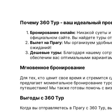
Почему 360 Тур - ваш идеальный пр
Бронирование онлайн:
Никакой суеты и 
официальном сайте. Вы найдете туры от
Вылет на Прагу:
Мы организуем удобные
ожиданий!
Дешевые туры:
Благодаря нашему сотр
обеспечим вас оптимальными варианта
Мгновенное бронирование
Для тех, кто ценит свое время и стремится
предлагает моментальное бронирование туро
путешествию! Мы также готовы помочь с ви
Выгоды с 360 Тур
Когда вы отправляетесь в Прагу с 360 Тур, 