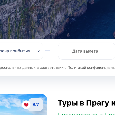
персональных данных
в соответствии с
Политикой конфиденциаль
Туры в Прагу 
9.7