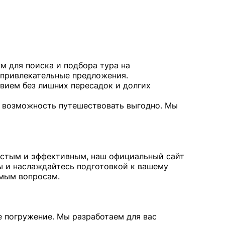
м для поиска и подбора тура на
 привлекательные предложения.
вием без лишних пересадок и долгих
 возможность путешествовать выгодно. Мы
ростым и эффективным, наш официальный сайт
ы и наслаждайтесь подготовкой к вашему
имым вопросам.
ое погружение. Мы разработаем для вас