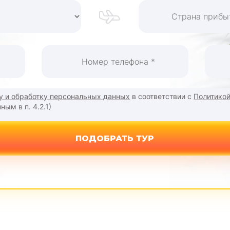
чу и обработку персональных данных
в соответствии с
Политико
ым в п. 4.2.1)
ПОДОБРАТЬ ТУР