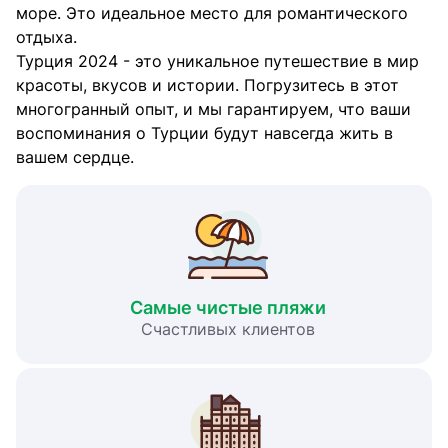
море. Это идеальное место для романтического
отдыха.
Турция 2024 - это уникальное путешествие в мир
красоты, вкусов и истории. Погрузитесь в этот
многогранный опыт, и мы гарантируем, что ваши
воспоминания о Турции будут навсегда жить в
вашем сердце.
Самые чистые пляжи
Счастливых клиентов