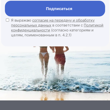
Подписаться
Я выражаю
согласие на передачу и обработку
персональных данных
в соответствии с
Политикой
конфиденциальности
(согласно категориям и
целям, поименованным в п. 4.2.1)