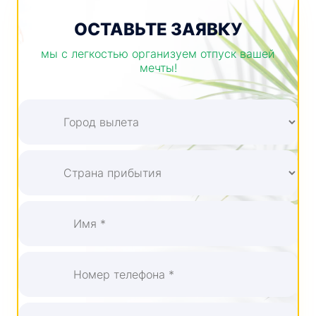
ОСТАВЬТЕ ЗАЯВКУ
мы с легкостью организуем отпуск вашей
мечты!