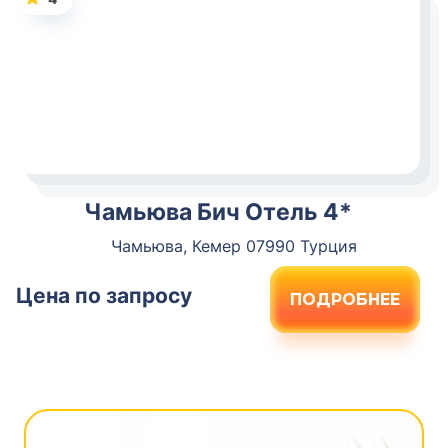
Чамьюва Бич Отель 4*
Чамьюва, Кемер 07990 Турция
Цена по запросу
ПОДРОБНЕЕ