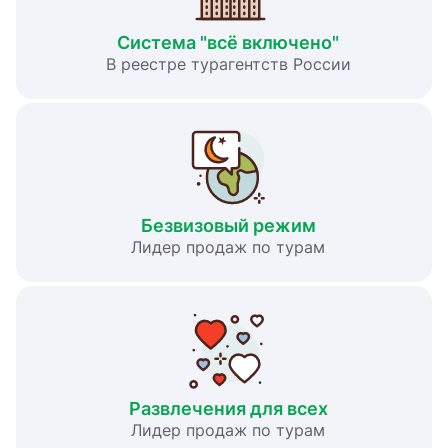
Система "всё включено"
В реестре турагентств России
Безвизовый режим
Лидер продаж по турам
Развлечения для всех
Лидер продаж по турам