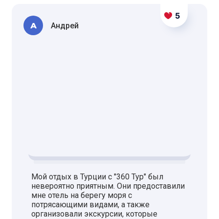
5
А
Андрей
Мой отдых в Турции с "360 Тур" был
невероятно приятным. Они предоставили
мне отель на берегу моря с
потрясающими видами, а также
организовали экскурсии, которые