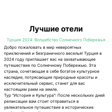
Лучшие отели
Турция 2024: Волшебство Солнечного Побережья
Добро пожаловать в мир невероятных
приключений и безграничного веселья! Турция в
2024 году приглашает вас на захватывающее
путешествие по Солнечному Побережью. Эта
страна, сочетающая в себе богатое культурное
наследие, потрясающие природные красоты и
исключительный сервис, станет для вас
настоящим раем на земле.
Тур "История и Культура": После нескольких дней
релаксации вам стоит отправиться в
увлекательное путешествие в исторические