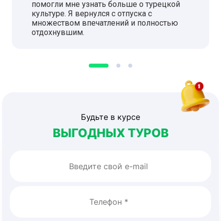
помогли мне узнать больше о турецкой
культуре. Я вернулся с отпуска с
множеством впечатлений и полностью
отдохнувшим.
Будьте в курсе
ВЫГОДНЫХ ТУРОВ