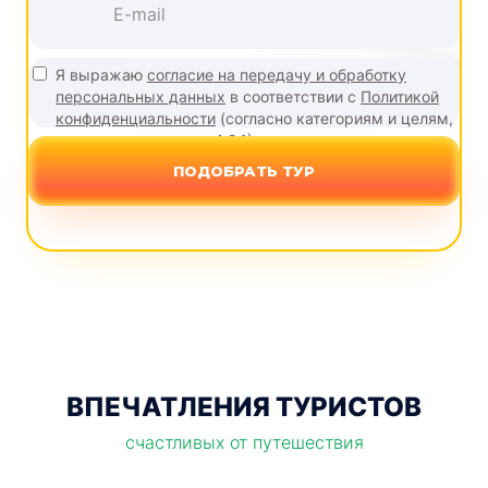
Я выражаю
согласие на передачу и обработку
персональных данных
в соответствии с
Политикой
конфиденциальности
(согласно категориям и целям,
поименованным в п. 4.2.1)
ПОДОБРАТЬ ТУР
ВПЕЧАТЛЕНИЯ ТУРИСТОВ
счастливых от путешествия