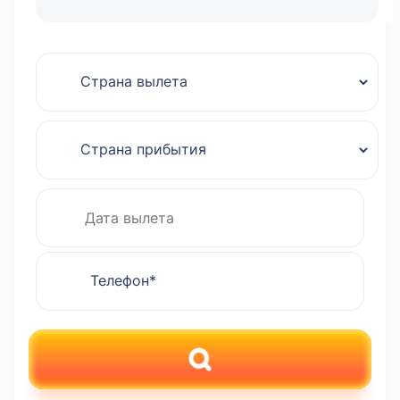
ПОИСК