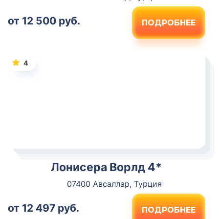
от 12 500 руб.
ПОДРОБНЕЕ
4
Лонисера Ворлд 4*
07400 Авсаллар, Турция
от 12 497 руб.
ПОДРОБНЕЕ