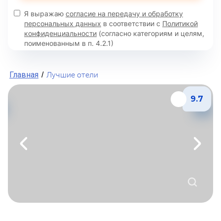
Я выражаю
согласие на передачу и обработку
персональных данных
в соответствии с
Политикой
конфиденциальности
(согласно категориям и целям,
поименованным в п. 4.2.1)
Главная
Лучшие отели
/
9.7