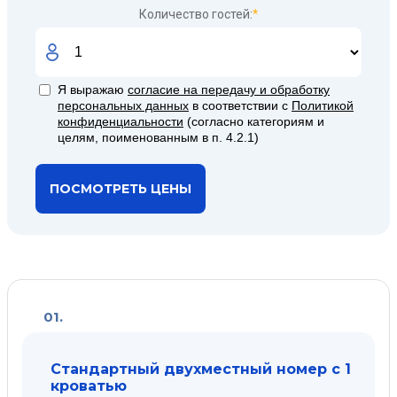
Количество гостей:
*
Я выражаю
согласие на передачу и обработку
персональных данных
в соответствии с
Политикой
конфиденциальности
(согласно категориям и
целям, поименованным в п. 4.2.1)
ПОСМОТРЕТЬ ЦЕНЫ
01.
Стандартный двухместный номер с 1
кроватью