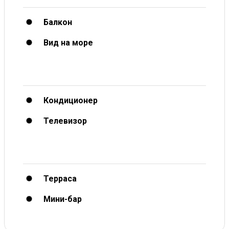
Балкон
Вид на море
Кондиционер
Телевизор
Терраса
Мини-бар