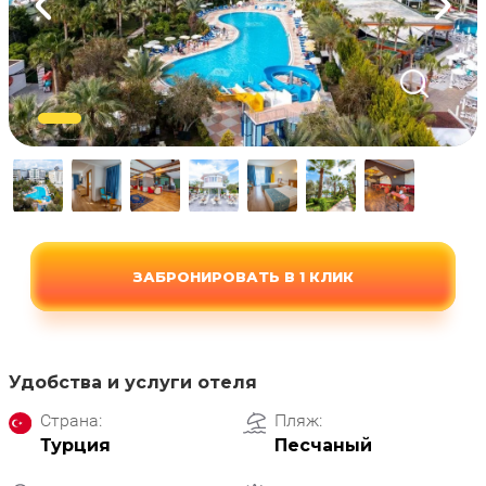
ЗАБРОНИРОВАТЬ В 1 КЛИК
Удобства и услуги отеля
Страна:
Пляж:
Турция
Песчаный