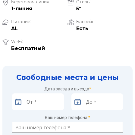
Береговая линия:
Отель:
1-линия
5*
Питание:
Бассейн:
AL
Есть
Wi-Fi:
Бесплатный
Свободные места и цены
Дата заезда и выезда
*
Ваш номер телефона:
*