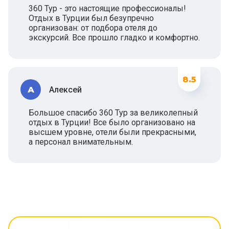
360 Тур - это настоящие профессионалы!
Отдых в Турции был безупречно
организован: от подбора отеля до
экскурсий. Все прошло гладко и комфортно.
8.5
А
Алексей
Большое спасибо 360 Тур за великолепный
отдых в Турции! Все было организовано на
высшем уровне, отели были прекрасными,
а персонал внимательным.