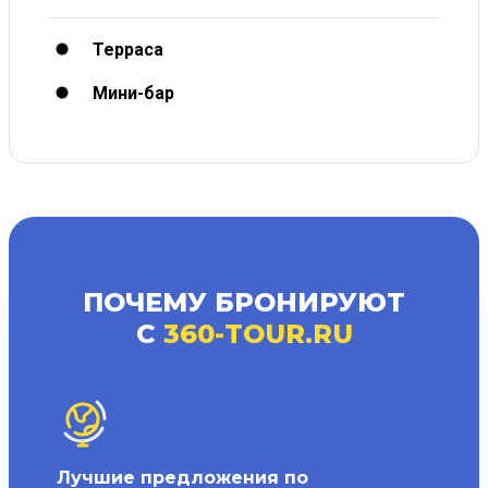
Терраса
Мини-бар
ПОЧЕМУ БРОНИРУЮТ
С
360-TOUR.RU
Лучшие предложения по