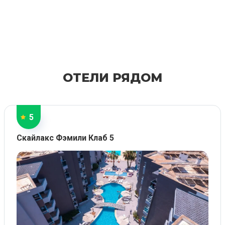
ОТЕЛИ РЯДОМ
5
Скайлакс Фэмили Клаб 5