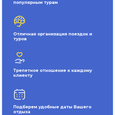
популярным турам
Отличная организация поездок и
туров
Трепетное отношение к каждому
клиенту
Подберем удобные даты Вашего
отдыха