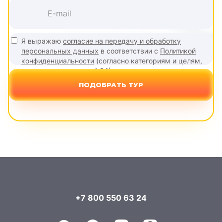
Я выражаю
согласие на передачу и обработку
персональных данных
в соответствии с
Политикой
конфиденциальности
(согласно категориям и целям,
поименованным в п. 4.2.1)
ПОДОБРАТЬ ТУР
+7 800 550 63 24