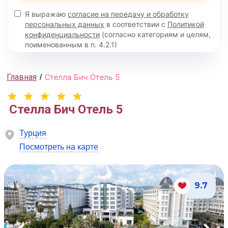
Я выражаю
согласие на передачу и обработку
персональных данных
в соответствии с
Политикой
конфиденциальности
(согласно категориям и целям,
поименованным в п. 4.2.1)
Главная
Стелла Бич Отель 5
/
Стелла Бич Отель 5
Турция
Посмотреть на карте
9.7