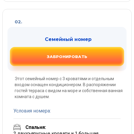
02.
Семейный номер
ЗАБРОНИРОВАТЬ
Этот семейный номер с 3 кроватями и отдельным
входом оснащен кондиционером. В распоряжении
гостей терраса с видом на море и собственная ванная
комната с душем.
Условия номера:
Спальня:
2 двухъярусные кровати и 1 большая