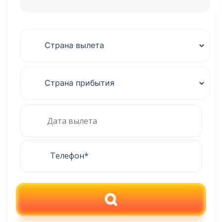
ПОИСК