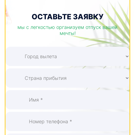
ОСТАВЬТЕ ЗАЯВКУ
мы с легкостью организуем отпуск вашей
мечты!