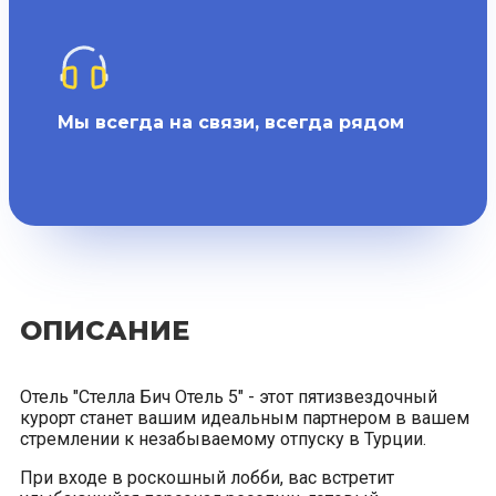
Мы всегда на связи, всегда рядом
ОПИСАНИЕ
Отель "Стелла Бич Отель 5" - этот пятизвездочный
курорт станет вашим идеальным партнером в вашем
стремлении к незабываемому отпуску в Турции.
При входе в роскошный лобби, вас встретит