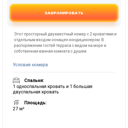
ЗАБРОНИРОВАТЬ
Этот просторный двухместный номер с 2 кроватями и
отдельным входом оснащен кондиционером. В
распоряжении гостей терраса с видом на море и
собственная ванная комната с душем.
Условия номера:
Спальня:
1 односпальная кровать и 1 большая
двуспальная кровать
Площадь:
27 м²