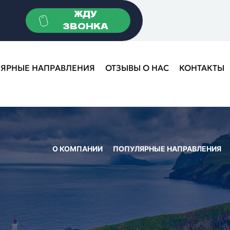
ЖДУ
ЗВОНКА
ЯРНЫЕ НАПРАВЛЕНИЯ
ОТЗЫВЫ О НАС
КОНТАКТЫ
О КОМПАНИИ
ПОПУЛЯРНЫЕ НАПРАВЛЕНИЯ
Взгляните на ми