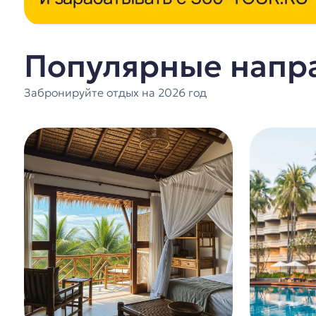
Популярные напр
Забронируйте отдых на 2026 год