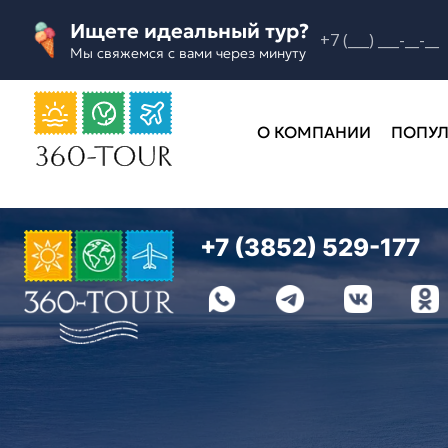
Ищете идеальный тур?
Мы свяжемся с вами через минуту
О КОМПАНИИ
ПОПУЛ
+7 (3852) 529-177