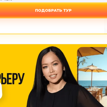
ПОДОБРАТЬ ТУР