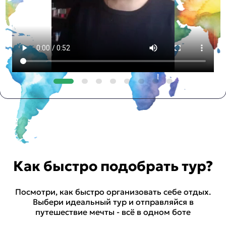
Как быстро подобрать тур?
Посмотри, как быстро организовать себе отдых.
Выбери идеальный тур и отправляйся в
путешествие мечты - всё в одном боте