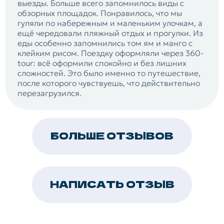
выезды. Больше всего запомнилось виды с
обзорных площадок. Понравилось, что мы
гуляли по набережным и маленьким улочкам, а
ещё чередовали пляжный отдых и прогулки. Из
еды особенно запомнились том ям и манго с
клейким рисом. Поездку оформляли через 360-
tour: всё оформили спокойно и без лишних
сложностей. Это было именно то путешествие,
после которого чувствуешь, что действительно
перезагрузился.
БОЛЬШЕ ОТЗЫВОВ
НАПИСАТЬ ОТЗЫВ