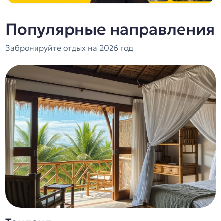
Популярные направления
Забронируйте отдых на 2026 год