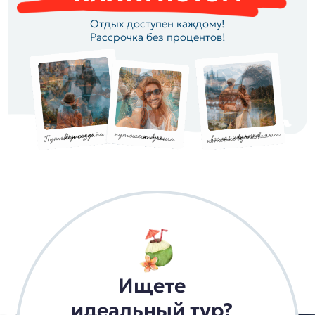
Отдых доступен каждому!
Рассрочка без процентов!
Ищете
идеальный тур?