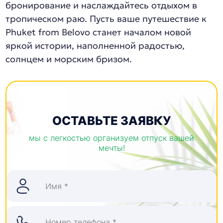
бронирование и наслаждайтесь отдыхом в
тропическом раю. Пусть ваше путешествие к
Phuket from Belovo станет началом новой
яркой истории, наполненной радостью,
солнцем и морским бризом.
ОСТАВЬТЕ ЗАЯВКУ
мы с легкостью организуем отпуск вашей
мечты!