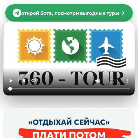
открой бота, посмотри выгодные туры
«ОТДЫХАЙ СЕЙЧАС»
ПЛАТИ ПОТОМ