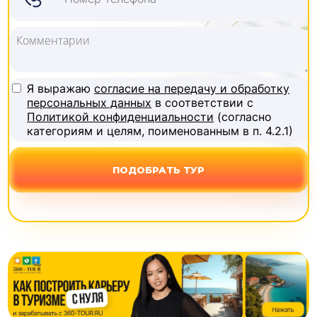
Я выражаю
согласие на передачу и обработку
персональных данных
в соответствии с
Политикой конфиденциальности
(согласно
категориям и целям, поименованным в п. 4.2.1)
ПОДОБРАТЬ ТУР