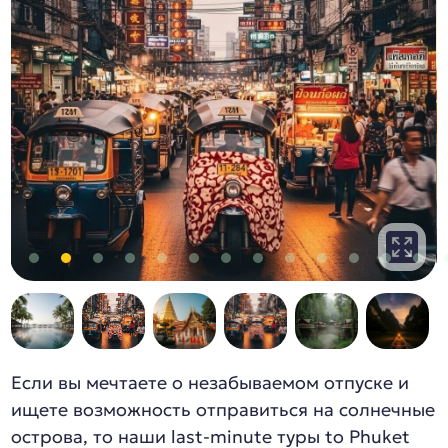
Если вы мечтаете о незабываемом отпуске и
ищете возможность отправиться на солнечные
острова, то наши last-minute туры to Phuket