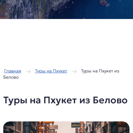
/
/
Главная
Туры на Пхукет
Туры на Пхукет из
Белово
Туры на Пхукет из Белово