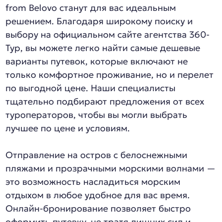
from Belovo станут для вас идеальным
решением. Благодаря широкому поиску и
выбору на официальном сайте агентства 360-
Тур, вы можете легко найти самые дешевые
варианты путевок, которые включают не
только комфортное проживание, но и перелет
по выгодной цене. Наши специалисты
тщательно подбирают предложения от всех
туроператоров, чтобы вы могли выбрать
лучшее по цене и условиям.
Отправление на остров с белоснежными
пляжами и прозрачными морскими волнами —
это возможность насладиться морским
отдыхом в любое удобное для вас время.
Онлайн-бронирование позволяет быстро
оформить путевку, не тратя лишних сил и