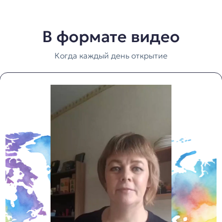
В формате видео
Когда каждый день открытие