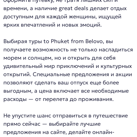
времени, а наличие great deals делает отдых
доступным для каждой женщины, ищущей
ярких впечатлений и новых эмоций.
Выбирая туры to Phuket from Belovo, вы
получаете возможность не только насладиться
морем и солнцем, но и открыть для себя
удивительный мир приключений и культурных
открытий. Специальные предложения и акции
позволяют сделать ваш отпуск еще более
выгодным, а цена включает все необходимые
расходы — от перелета до проживания.
Не упустите шанс отправиться в путешествие
прямо сейчас — выбирайте лучшие
предложения на сайте, делайте онлайн-