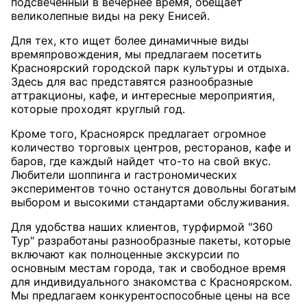
подсвеченный в вечернее время, обещает
великолепные виды на реку Енисей.
Для тех, кто ищет более динамичные виды
времяпровождения, мы предлагаем посетить
Красноярский городской парк культуры и отдыха.
Здесь для вас представятся разнообразные
аттракционы, кафе, и интересные мероприятия,
которые проходят круглый год.
Кроме того, Красноярск предлагает огромное
количество торговых центров, ресторанов, кафе и
баров, где каждый найдет что-то на свой вкус.
Любители шоппинга и гастрономических
экспериментов точно останутся довольны богатым
выбором и высокими стандартами обслуживания.
Для удобства наших клиентов, турфирмой "360
Тур" разработаны разнообразные пакеты, которые
включают как полноценные экскурсии по
основным местам города, так и свободное время
для индивидуального знакомства с Красноярском.
Мы предлагаем конкурентоспособные цены на все