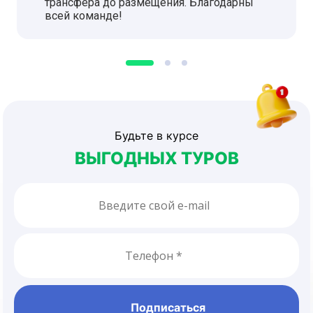
трансфера до размещения. Благодарны
всей команде!
Будьте в курсе
ВЫГОДНЫХ ТУРОВ
Подписаться