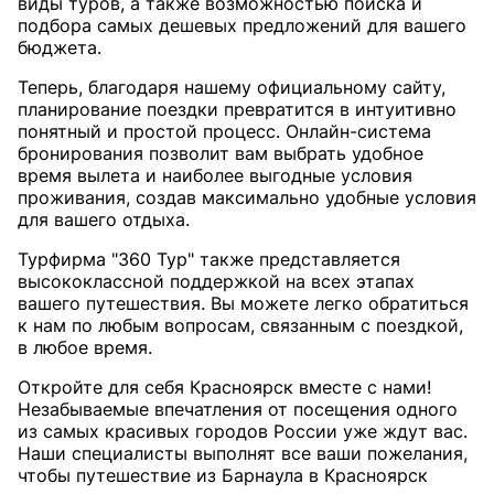
виды туров, а также возможностью поиска и
подбора самых дешевых предложений для вашего
бюджета.
Теперь, благодаря нашему официальному сайту,
планирование поездки превратится в интуитивно
понятный и простой процесс. Онлайн-система
бронирования позволит вам выбрать удобное
время вылета и наиболее выгодные условия
проживания, создав максимально удобные условия
для вашего отдыха.
Турфирма "360 Тур" также представляется
высококлассной поддержкой на всех этапах
вашего путешествия. Вы можете легко обратиться
к нам по любым вопросам, связанным с поездкой,
в любое время.
Откройте для себя Красноярск вместе с нами!
Незабываемые впечатления от посещения одного
из самых красивых городов России уже ждут вас.
Наши специалисты выполнят все ваши пожелания,
чтобы путешествие из Барнаула в Красноярск