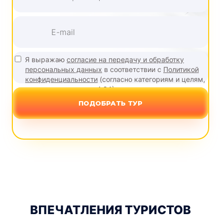
Я выражаю
согласие на передачу и обработку
персональных данных
в соответствии с
Политикой
конфиденциальности
(согласно категориям и целям,
поименованным в п. 4.2.1)
ПОДОБРАТЬ ТУР
ВПЕЧАТЛЕНИЯ ТУРИСТОВ