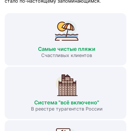
стало по-настоящему запоминающимся.
Самые чистые пляжи
Счастливых клиентов
Система "всё включено"
В реестре турагентств России