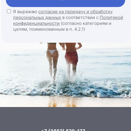
Я выражаю
согласие на передачу и обработку
персональных данных
в соответствии с
Политикой
конфиденциальности
(согласно категориям и
целям, поименованным в п. 4.2.1)