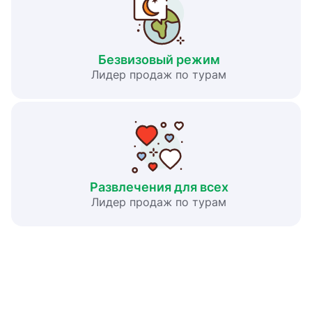
Безвизовый режим
Лидер продаж по турам
Развлечения для всех
Лидер продаж по турам