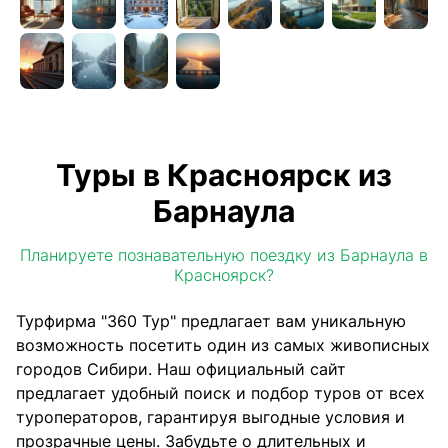
Туры в Красноярск из
Барнаула
Планируете познавательную поездку из Барнаула в
Красноярск?
Турфирма "360 Тур" предлагает вам уникальную
возможность посетить один из самых живописных
городов Сибири. Наш официальный сайт
предлагает удобный поиск и подбор туров от всех
туроператоров, гарантируя выгодные условия и
прозрачные цены. Забудьте о длительных и