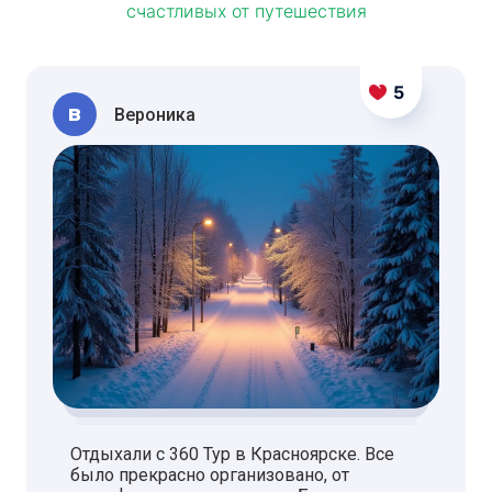
счастливых от путешествия
5
В
Вероника
Отдыхали с 360 Тур в Красноярске. Все
было прекрасно организовано, от