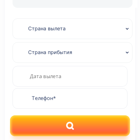
ПОИСК