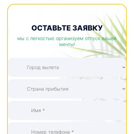
ОСТАВЬТЕ ЗАЯВКУ
мы с легкостью организуем отпуск вашей
мечты!