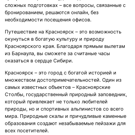
сложных подготовках – все вопросы, связанные с
бронированием, решаются онлайн, без
необходимости посещения офисов.
Путешествие на Красноярск – это возможность
окунуться в богатую культуру и природу
Красноярского края. Благодаря прямым вылетам
из Барнаула, вы сможете за считаные часы
оказаться в сердце Сибири.
Красноярск – это город с богатой историей и
множеством достопримечательностей. Один из
самых известных объектов – Красноярские
Столбы, государственный природный заповедник,
который привлекает не только любителей
природы, но и спортивных альпинистов со всего
мира. Природные скалы и причудливые каменные
образования создают незабываемые пейзажи для
всех посетителей.