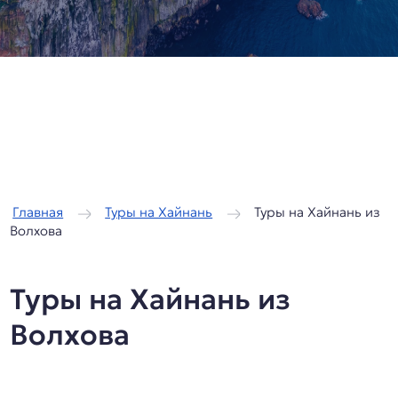
/
/
Главная
Туры на Хайнань
Туры на Хайнань из
Волхова
Туры на Хайнань из
Волхова