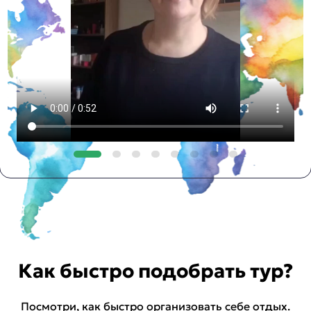
Как быстро подобрать тур?
Посмотри, как быстро организовать себе отдых.