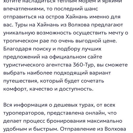
хотите насладиться теплым морем и яркими
впечатлениями, то последний шанс
отправиться на остров Хайнань именно для
вас. Туры на Хайнань из Волхова предлагают
уникальную возможность осуществить мечту о
тропическом рае по очень выгодной цене.
Благодаря поиску и подбору лучших
предложений на официальном сайте
туристического агентства 360-Тур, вы сможете
выбрать наиболее подходящий вариант
путешествия, который будет сочетать
комфорт, качество и доступность.
Вся информация о дешевых турах, от всех
туроператоров, представлена онлайн, что
делает процесс бронирования максимально
удобным и быстрым. Отправление из Волхова