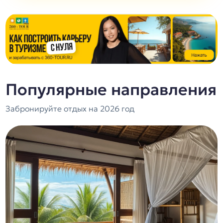
Популярные направления
Забронируйте отдых на 2026 год