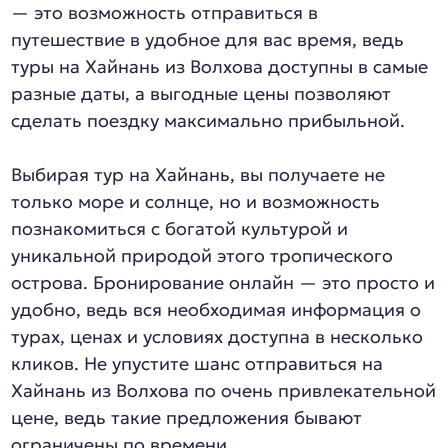
— это возможность отправиться в
путешествие в удобное для вас время, ведь
туры на Хайнань из Волхова доступны в самые
разные даты, а выгодные цены позволяют
сделать поездку максимально прибыльной.
Выбирая тур на Хайнань, вы получаете не
только море и солнце, но и возможность
познакомиться с богатой культурой и
уникальной природой этого тропического
острова. Бронирование онлайн — это просто и
удобно, ведь вся необходимая информация о
турах, ценах и условиях доступна в несколько
кликов. Не упустите шанс отправиться на
Хайнань из Волхова по очень привлекательной
цене, ведь такие предложения бывают
ограничены по времени.