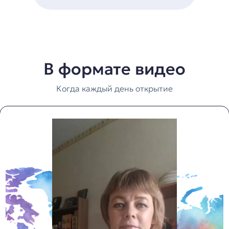
В формате видео
Когда каждый день открытие