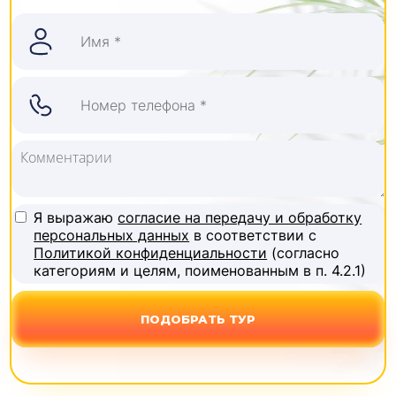
Я выражаю
согласие на передачу и обработку
персональных данных
в соответствии с
Политикой конфиденциальности
(согласно
категориям и целям, поименованным в п. 4.2.1)
ПОДОБРАТЬ ТУР