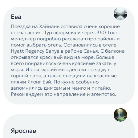
Ева
Поездка на Хайнань оставила очень хорошие
впечатления. Тур оформляли через 360-tour:
менеджер подробно рассказал про районы и
помог выбрать отель. Остановились в отеле
Hyatt Regency Sanya в районе Санья. С балкона
открывался красивый вид на море. Больше
всего понравилось очень красивые закаты у
моря. Из экскурсий мы сделали поездку в
горный парк, а также съездили на красивые
пляжи Ялонг Бэй. По кухне особенно
запомнились димсамы и манго и питайю.
Рекомендуем это направление и агентство.
Ярослав