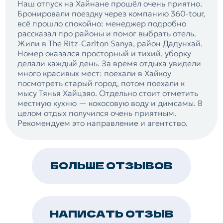
Наш отпуск на Хайнане прошёл очень приятно.
Бронировали поездку через компанию 360-tour,
всё прошло спокойно: менеджер подробно
рассказал про районы и помог выбрать отель.
Жили в The Ritz-Carlton Sanya, район Дадунхай.
Номер оказался просторный и тихий, уборку
делали каждый день. За время отдыха увидели
много красивых мест: поехали в Хайкоу
посмотреть старый город, потом поехали к
мысу Тянья Хайцзяо. Отдельно стоит отметить
местную кухню — кокосовую воду и димсамы. В
целом отдых получился очень приятным.
Рекомендуем это направление и агентство.
БОЛЬШЕ ОТЗЫВОВ
НАПИСАТЬ ОТЗЫВ