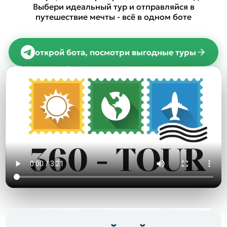
Выбери идеальный тур и отправляйся в
путешествие мечты - всё в одном боте
открой бота, посмотри выгодные туры