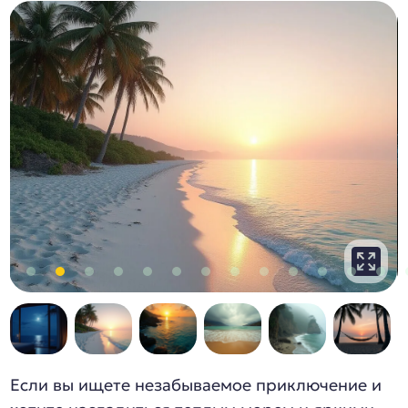
Если вы ищете незабываемое приключение и