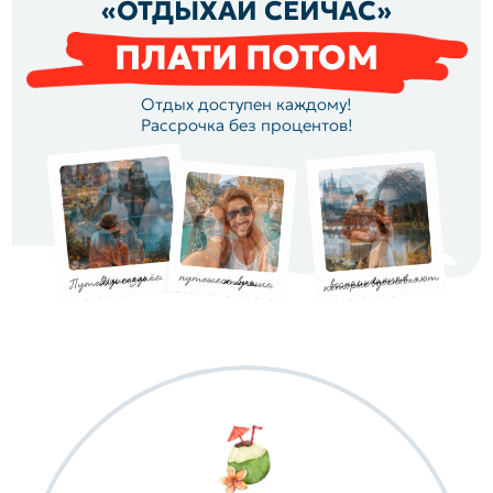
«ОТДЫХАЙ СЕЙЧАС»
ПЛАТИ ПОТОМ
Отдых доступен каждому!
Рассрочка без процентов!