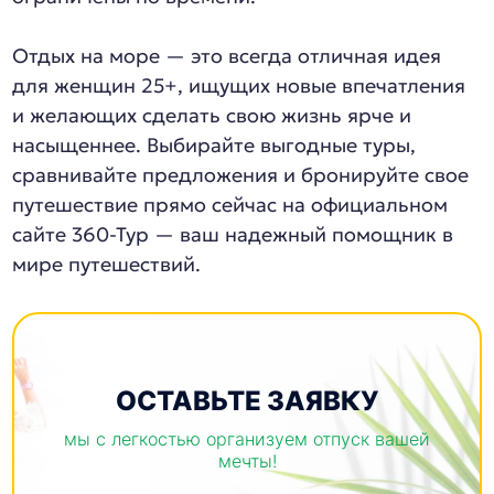
Отдых на море — это всегда отличная идея
для женщин 25+, ищущих новые впечатления
и желающих сделать свою жизнь ярче и
насыщеннее. Выбирайте выгодные туры,
сравнивайте предложения и бронируйте свое
путешествие прямо сейчас на официальном
сайте 360-Тур — ваш надежный помощник в
мире путешествий.
ОСТАВЬТЕ ЗАЯВКУ
мы с легкостью организуем отпуск вашей
мечты!