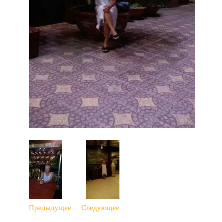
Предыдущее
Следующее