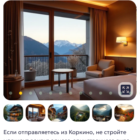
Если отправляетесь из Коркино, не стройте