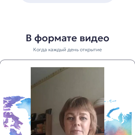
В формате видео
Когда каждый день открытие