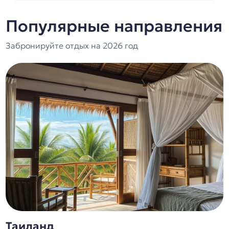
Популярные направления
Забронируйте отдых на 2026 год
Египет