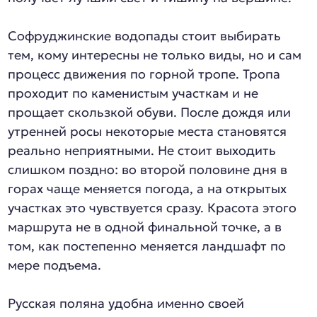
Софруджинские водопады стоит выбирать
тем, кому интересны не только виды, но и сам
процесс движения по горной тропе. Тропа
проходит по каменистым участкам и не
прощает скользкой обуви. После дождя или
утренней росы некоторые места становятся
реально неприятными. Не стоит выходить
слишком поздно: во второй половине дня в
горах чаще меняется погода, а на открытых
участках это чувствуется сразу. Красота этого
маршрута не в одной финальной точке, а в
том, как постепенно меняется ландшафт по
мере подъема.
Русская поляна удобна именно своей