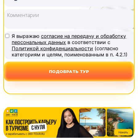
Я выражаю
согласие на передачу и обработку
персональных данных
в соответствии с
Политикой конфиденциальности
(согласно
категориям и целям, поименованным в п. 4.2.1)
ПОДОБРАТЬ ТУР