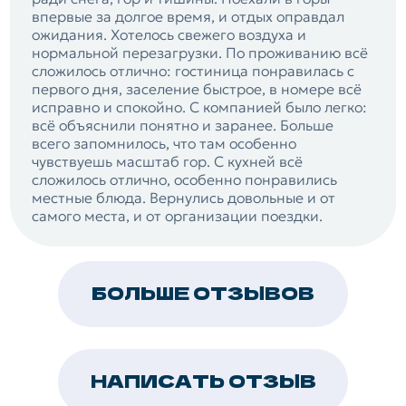
впервые за долгое время, и отдых оправдал
ожидания. Хотелось свежего воздуха и
нормальной перезагрузки. По проживанию всё
сложилось отлично: гостиница понравилась с
первого дня, заселение быстрое, в номере всё
исправно и спокойно. С компанией было легко:
всё объяснили понятно и заранее. Больше
всего запомнилось, что там особенно
чувствуешь масштаб гор. С кухней всё
сложилось отлично, особенно понравились
местные блюда. Вернулись довольные и от
самого места, и от организации поездки.
БОЛЬШЕ ОТЗЫВОВ
НАПИСАТЬ ОТЗЫВ