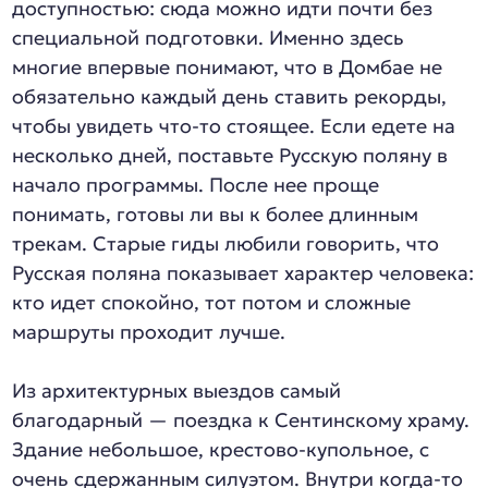
доступностью: сюда можно идти почти без
специальной подготовки. Именно здесь
многие впервые понимают, что в Домбае не
обязательно каждый день ставить рекорды,
чтобы увидеть что-то стоящее. Если едете на
несколько дней, поставьте Русскую поляну в
начало программы. После нее проще
понимать, готовы ли вы к более длинным
трекам. Старые гиды любили говорить, что
Русская поляна показывает характер человека:
кто идет спокойно, тот потом и сложные
маршруты проходит лучше.
Из архитектурных выездов самый
благодарный — поездка к Сентинскому храму.
Здание небольшое, крестово-купольное, с
очень сдержанным силуэтом. Внутри когда-то