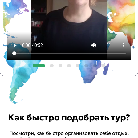
Как быстро подобрать тур?
Посмотри, как быстро организовать себе отдых.