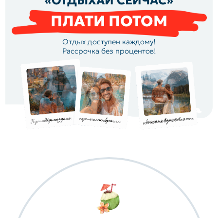
«ОТДЫХАЙ СЕЙЧАС»
ПЛАТИ ПОТОМ
Отдых доступен каждому!
Рассрочка без процентов!