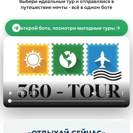
Выбери идеальный тур и отправляйся в
путешествие мечты - всё в одном боте
открой бота, посмотри выгодные туры