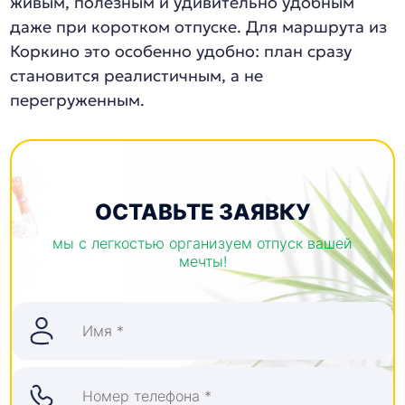
живым, полезным и удивительно удобным
даже при коротком отпуске. Для маршрута из
Коркино это особенно удобно: план сразу
становится реалистичным, а не
перегруженным.
ОСТАВЬТЕ ЗАЯВКУ
мы с легкостью организуем отпуск вашей
мечты!