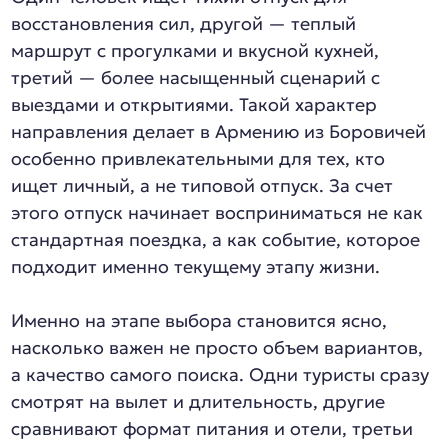
восстановления сил, другой — теплый
маршрут с прогулками и вкусной кухней,
третий — более насыщенный сценарий с
выездами и открытиями. Такой характер
направления делает в Армению из Боровичей
особенно привлекательными для тех, кто
ищет личный, а не типовой отпуск. За счет
этого отпуск начинает восприниматься не как
стандартная поездка, а как событие, которое
подходит именно текущему этапу жизни.
Именно на этапе выбора становится ясно,
насколько важен не просто объем вариантов,
а качество самого поиска. Одни туристы сразу
смотрят на вылет и длительность, другие
сравнивают формат питания и отели, третьи