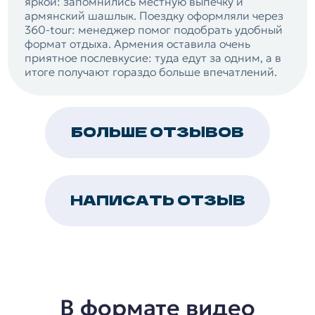
яркой: запомнились местную выпечку и
армянский шашлык. Поездку оформляли через
360-tour: менеджер помог подобрать удобный
формат отдыха. Армения оставила очень
приятное послевкусие: туда едут за одним, а в
итоге получают гораздо больше впечатлений.
БОЛЬШЕ ОТЗЫВОВ
НАПИСАТЬ ОТЗЫВ
В формате видео