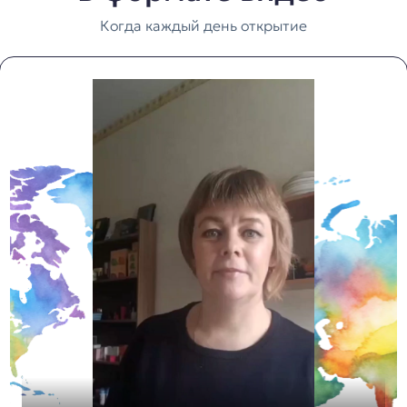
Когда каждый день открытие