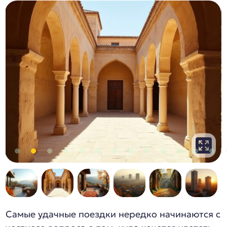
Самые удачные поездки нередко начинаются с