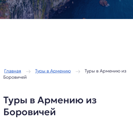
/
/
Главная
Туры в Армению
Туры в Армению из
Боровичей
Туры в Армению из
Боровичей