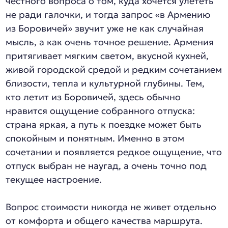
честного вопроса о том, куда хочется улететь
не ради галочки, и тогда запрос «в Армению
из Боровичей» звучит уже не как случайная
мысль, а как очень точное решение. Армения
притягивает мягким светом, вкусной кухней,
живой городской средой и редким сочетанием
близости, тепла и культурной глубины. Тем,
кто летит из Боровичей, здесь обычно
нравится ощущение собранного отпуска:
страна яркая, а путь к поездке может быть
спокойным и понятным. Именно в этом
сочетании и появляется редкое ощущение, что
отпуск выбран не наугад, а очень точно под
текущее настроение.
Вопрос стоимости никогда не живет отдельно
от комфорта и общего качества маршрута.