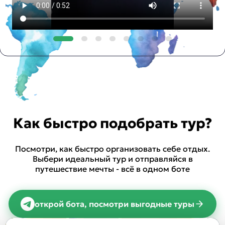
Как быстро подобрать тур?
Посмотри, как быстро организовать себе отдых.
Выбери идеальный тур и отправляйся в
путешествие мечты - всё в одном боте
открой бота, посмотри выгодные туры