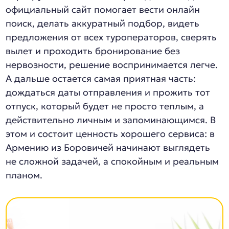
официальный сайт помогает вести онлайн
поиск, делать аккуратный подбор, видеть
предложения от всех туроператоров, сверять
вылет и проходить бронирование без
нервозности, решение воспринимается легче.
А дальше остается самая приятная часть:
дождаться даты отправления и прожить тот
отпуск, который будет не просто теплым, а
действительно личным и запоминающимся. В
этом и состоит ценность хорошего сервиса: в
Армению из Боровичей начинают выглядеть
не сложной задачей, а спокойным и реальным
планом.