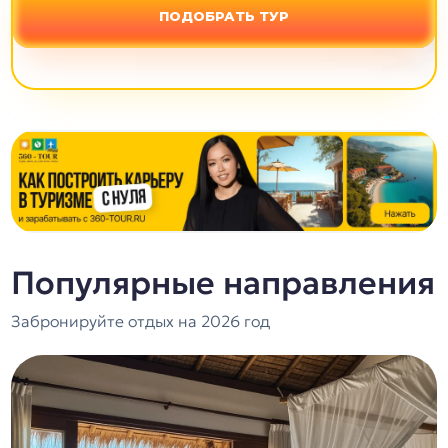
ПОДОБРАТЬ ТУР
Популярные направления
Забронируйте отдых на 2026 год