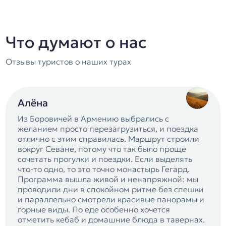
Что думают о нас
Отзывы туристов о наших турах
Алёна
Из Боровичей в Армению выбрались с
желанием просто перезагрузиться, и поездка
отлично с этим справилась. Маршрут строили
вокруг Севане, потому что так было проще
сочетать прогулки и поездки. Если выделять
что-то одно, то это точно монастырь Гегард.
Программа вышла живой и ненапряжной: мы
проводили дни в спокойном ритме без спешки
и параллельно смотрели красивые панорамы и
горные виды. По еде особенно хочется
отметить кебаб и домашние блюда в тавернах.