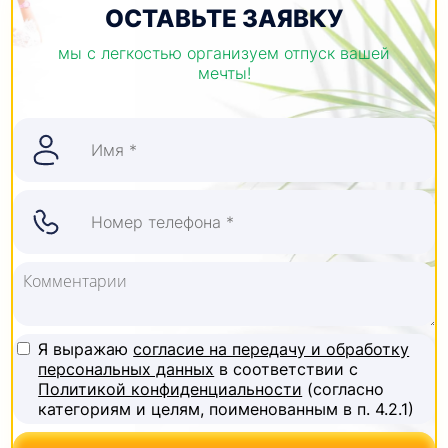
ОСТАВЬТЕ ЗАЯВКУ
мы с легкостью организуем отпуск вашей
мечты!
Я выражаю
согласие на передачу и обработку
персональных данных
в соответствии с
Политикой конфиденциальности
(согласно
категориям и целям, поименованным в п. 4.2.1)