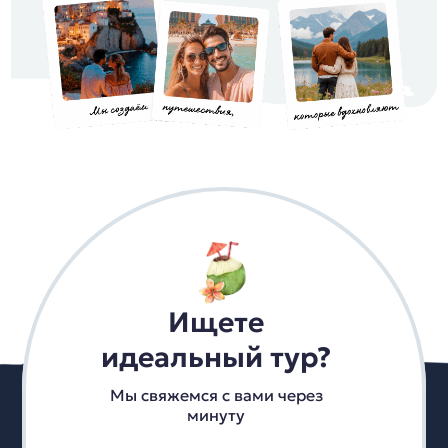
Ищете
идеальный тур?
Мы свяжемся с вами через
минуту