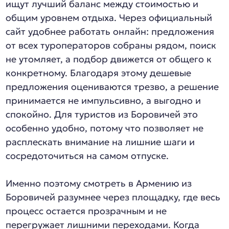
ищут лучший баланс между стоимостью и
общим уровнем отдыха. Через официальный
сайт удобнее работать онлайн: предложения
от всех туроператоров собраны рядом, поиск
не утомляет, а подбор движется от общего к
конкретному. Благодаря этому дешевые
предложения оцениваются трезво, а решение
принимается не импульсивно, а выгодно и
спокойно. Для туристов из Боровичей это
особенно удобно, потому что позволяет не
расплескать внимание на лишние шаги и
сосредоточиться на самом отпуске.
Именно поэтому смотреть в Армению из
Боровичей разумнее через площадку, где весь
процесс остается прозрачным и не
перегружает лишними переходами. Когда