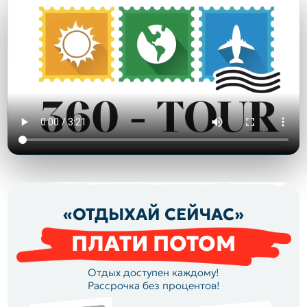
«ОТДЫХАЙ СЕЙЧАС»
ПЛАТИ ПОТОМ
Отдых доступен каждому!
Рассрочка без процентов!