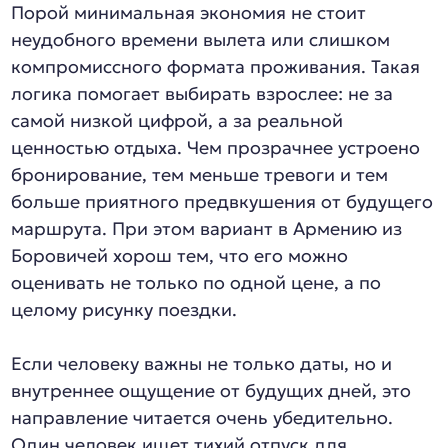
Порой минимальная экономия не стоит
неудобного времени вылета или слишком
компромиссного формата проживания. Такая
логика помогает выбирать взрослее: не за
самой низкой цифрой, а за реальной
ценностью отдыха. Чем прозрачнее устроено
бронирование, тем меньше тревоги и тем
больше приятного предвкушения от будущего
маршрута. При этом вариант в Армению из
Боровичей хорош тем, что его можно
оценивать не только по одной цене, а по
целому рисунку поездки.
Если человеку важны не только даты, но и
внутреннее ощущение от будущих дней, это
направление читается очень убедительно.
Один человек ищет тихий отпуск для