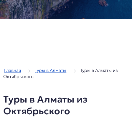
/
/
Главная
Туры в Алматы
Туры в Алматы из
Октябрьского
Туры в Алматы из
Октябрьского