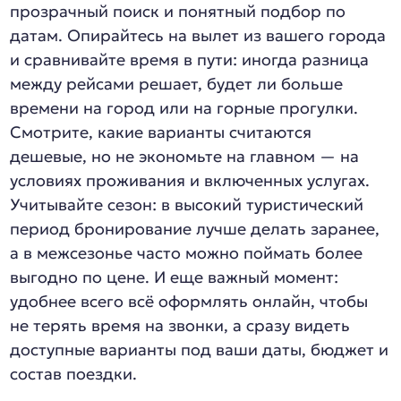
прозрачный поиск и понятный подбор по
датам. Опирайтесь на вылет из вашего города
и сравнивайте время в пути: иногда разница
между рейсами решает, будет ли больше
времени на город или на горные прогулки.
Смотрите, какие варианты считаются
дешевые, но не экономьте на главном — на
условиях проживания и включенных услугах.
Учитывайте сезон: в высокий туристический
период бронирование лучше делать заранее,
а в межсезонье часто можно поймать более
выгодно по цене. И еще важный момент:
удобнее всего всё оформлять онлайн, чтобы
не терять время на звонки, а сразу видеть
доступные варианты под ваши даты, бюджет и
состав поездки.