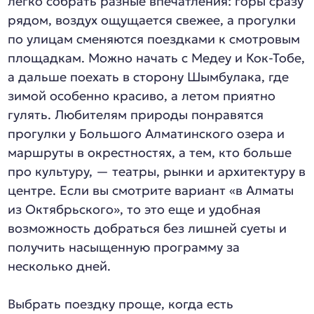
легко собрать разные впечатления: горы сразу
рядом, воздух ощущается свежее, а прогулки
по улицам сменяются поездками к смотровым
площадкам. Можно начать с Медеу и Кок-Тобе,
а дальше поехать в сторону Шымбулака, где
зимой особенно красиво, а летом приятно
гулять. Любителям природы понравятся
прогулки у Большого Алматинского озера и
маршруты в окрестностях, а тем, кто больше
про культуру, — театры, рынки и архитектуру в
центре. Если вы смотрите вариант «в Алматы
из Октябрьского», то это еще и удобная
возможность добраться без лишней суеты и
получить насыщенную программу за
несколько дней.
Выбрать поездку проще, когда есть