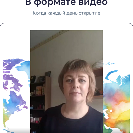
В формате видео
Когда каждый день открытие