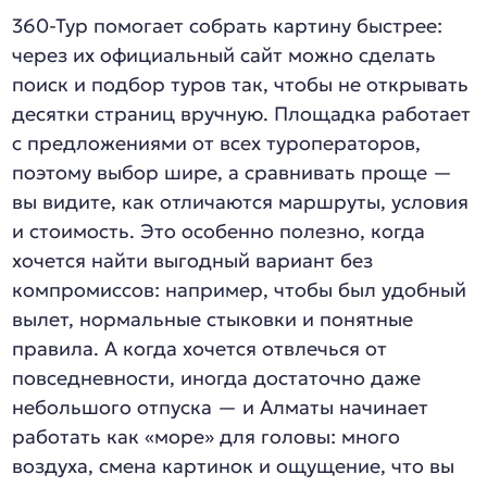
360-Тур помогает собрать картину быстрее:
через их официальный сайт можно сделать
поиск и подбор туров так, чтобы не открывать
десятки страниц вручную. Площадка работает
с предложениями от всех туроператоров,
поэтому выбор шире, а сравнивать проще —
вы видите, как отличаются маршруты, условия
и стоимость. Это особенно полезно, когда
хочется найти выгодный вариант без
компромиссов: например, чтобы был удобный
вылет, нормальные стыковки и понятные
правила. А когда хочется отвлечься от
повседневности, иногда достаточно даже
небольшого отпуска — и Алматы начинает
работать как «море» для головы: много
воздуха, смена картинок и ощущение, что вы