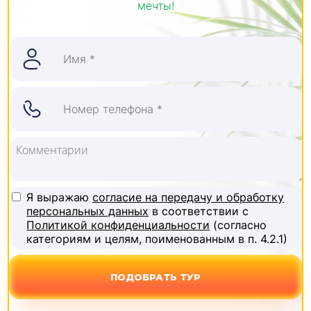
мечты!
Я выражаю
согласие на передачу и обработку
персональных данных
в соответствии с
Политикой конфиденциальности
(согласно
категориям и целям, поименованным в п. 4.2.1)
ПОДОБРАТЬ ТУР