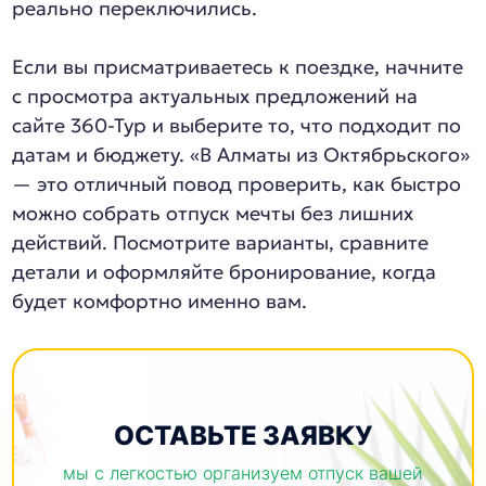
реально переключились.
Если вы присматриваетесь к поездке, начните
с просмотра актуальных предложений на
сайте 360-Тур и выберите то, что подходит по
датам и бюджету. «В Алматы из Октябрьского»
— это отличный повод проверить, как быстро
можно собрать отпуск мечты без лишних
действий. Посмотрите варианты, сравните
детали и оформляйте бронирование, когда
будет комфортно именно вам.
ОСТАВЬТЕ ЗАЯВКУ
мы с легкостью организуем отпуск вашей