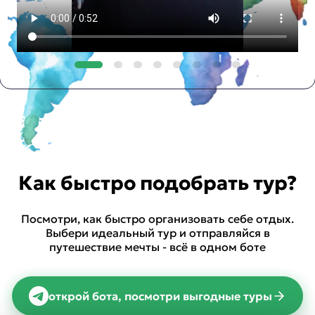
Как быстро подобрать тур?
Посмотри, как быстро организовать себе отдых.
Выбери идеальный тур и отправляйся в
путешествие мечты - всё в одном боте
открой бота, посмотри выгодные туры