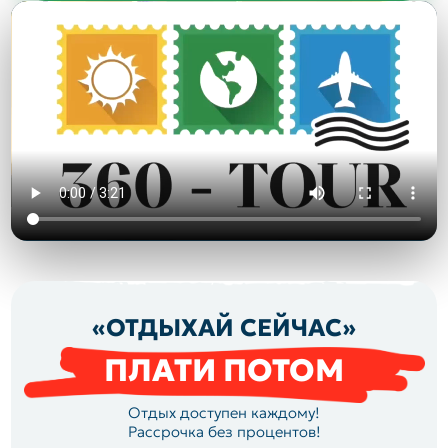
«ОТДЫХАЙ СЕЙЧАС»
ПЛАТИ ПОТОМ
Отдых доступен каждому!
Рассрочка без процентов!