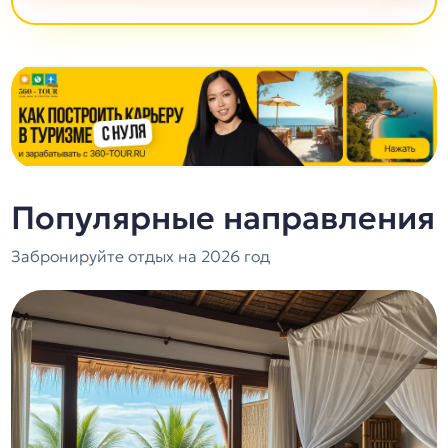
Популярные направления
Забронируйте отдых на 2026 год