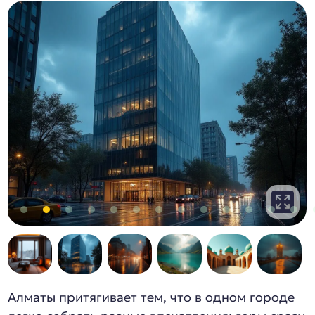
Алматы притягивает тем, что в одном городе