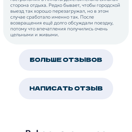
сторона отдыха. Редко бывает, чтобы городской
выезд так хорошо перезагружал, но в этом
случае сработало именно так. После
возвращения ещё долго обсуждали поездку,
потому что впечатления получились очень
цельными и живыми.
БОЛЬШЕ ОТЗЫВОВ
НАПИСАТЬ ОТЗЫВ