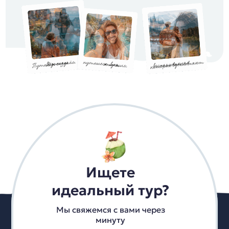
Ищете
идеальный тур?
Мы свяжемся с вами через
минуту