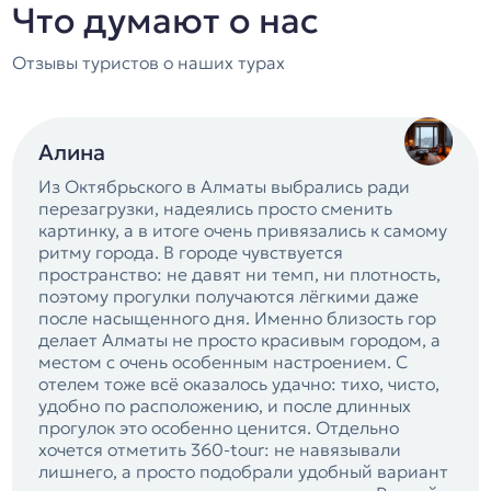
Что думают о нас
Отзывы туристов о наших турах
Алина
Из Октябрьского в Алматы выбрались ради
перезагрузки, надеялись просто сменить
картинку, а в итоге очень привязались к самому
ритму города. В городе чувствуется
пространство: не давят ни темп, ни плотность,
поэтому прогулки получаются лёгкими даже
после насыщенного дня. Именно близость гор
делает Алматы не просто красивым городом, а
местом с очень особенным настроением. С
отелем тоже всё оказалось удачно: тихо, чисто,
удобно по расположению, и после длинных
прогулок это особенно ценится. Отдельно
хочется отметить 360-tour: не навязывали
лишнего, а просто подобрали удобный вариант