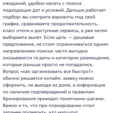
ожиданий, удобно начать с поиска
подходящих дат и условий. Дальше работает
подбор: вы смотрите варианты под свой
график, сравниваете продолжительность,
класс отеля и доступные сервисы, а уже затем
выбираете вылет. Если цель — дешевые
предложения, не стоит ограничиваться одним
направлением поиска: часто выгодно
оказываются те даты и категории размещения,
которые раньше просто не попадались.
Вопрос «как организовать все быстро?»
обычно решается онлайн: заявку можно
оформить, не выходя из дома, а информация
по наличию подтверждений и правилам
бронирования приходит понятными шагами.
Важно и то, что при планировании стоит
заранее проверить, что маршрут