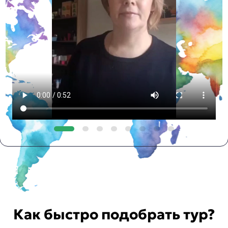
Как быстро подобрать тур?