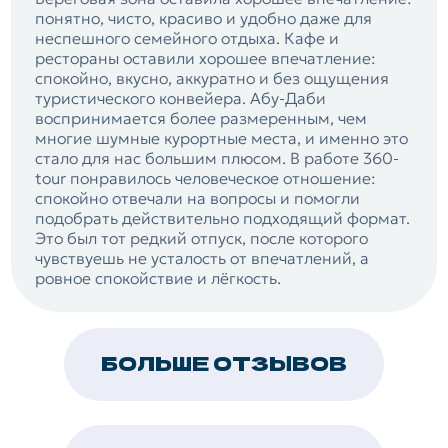
понятно, чисто, красиво и удобно даже для
неспешного семейного отдыха. Кафе и
рестораны оставили хорошее впечатление:
спокойно, вкусно, аккуратно и без ощущения
туристического конвейера. Абу-Даби
воспринимается более размеренным, чем
многие шумные курортные места, и именно это
стало для нас большим плюсом. В работе 360-
tour понравилось человеческое отношение:
спокойно отвечали на вопросы и помогли
подобрать действительно подходящий формат.
Это был тот редкий отпуск, после которого
чувствуешь не усталость от впечатлений, а
ровное спокойствие и лёгкость.
БОЛЬШЕ ОТЗЫВОВ