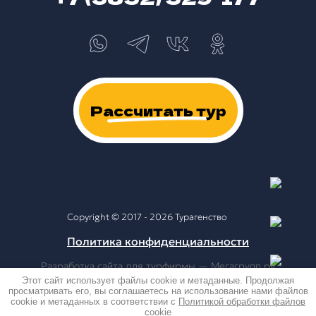
Рассчитать тур
Copyright © 2017 - 2026 Турагенство
Политика конфиденциальности
Разработка сайта для турфирмы
— Мегагрупп.ру
Этот сайт использует файлы cookie и метаданные. Продолжая
просматривать его, вы соглашаетесь на использование нами файлов
cookie и метаданных в соответствии с
Политикой обработки файлов
cookie