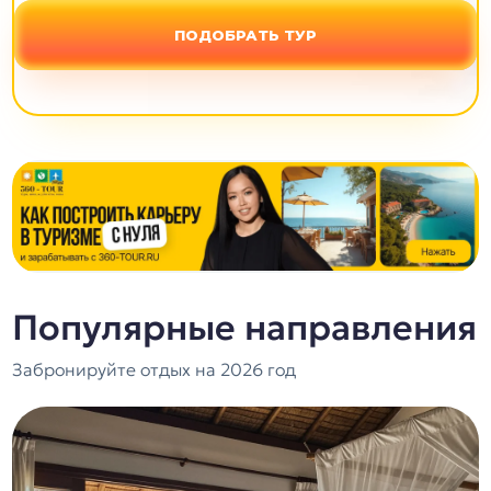
ПОДОБРАТЬ ТУР
Популярные направления
Забронируйте отдых на 2026 год