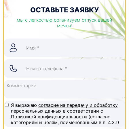
ОСТАВЬТЕ ЗАЯВКУ
мы с легкостью организуем отпуск вашей
мечты!
Я выражаю
согласие на передачу и обработку
персональных данных
в соответствии с
Политикой конфиденциальности
(согласно
категориям и целям, поименованным в п. 4.2.1)