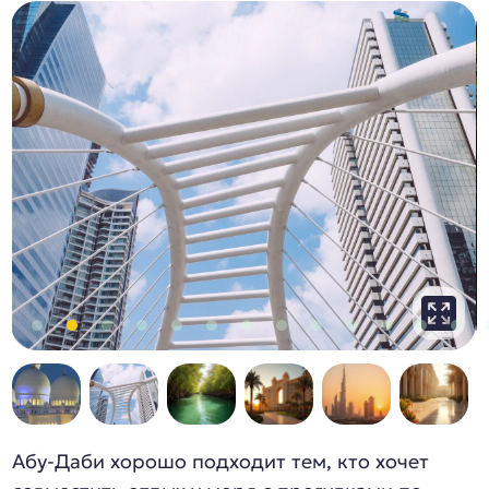
Абу-Даби хорошо подходит тем, кто хочет