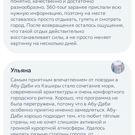
понятно, качественно и достаточно
разнообразно. 360-tour заранее прислали всю
нужную информацию, поэтому на месте
оставалось просто отдыхать, гулять и смотреть
город. После возвращения осталось ощущение,
что такой отдых действительно
восстанавливает силы, а не просто меняет
картинку на несколько дней.
Ульяна
Самым приятным впечатлением от поездки в
Абу-Даби из Каширы стало сочетание моря,
современной архитектуры и очень комфортного
городского ритма. Хорошо, что программа не
была перегружена, потому что в Абу-Даби
особенно приятно именно замедляться. Абу-
Даби хорошо подходит тем, кто любит тёплые
страны, но не хочет слишком активной и
громкой курортной атмосферы. Удалось
увидеть разные стороны города, от