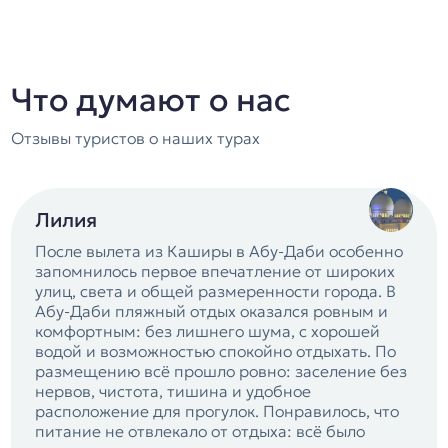
Что думают о нас
Отзывы туристов о наших турах
Лилия
После вылета из Каширы в Абу-Даби особенно
запомнилось первое впечатление от широких
улиц, света и общей размеренности города. В
Абу-Даби пляжный отдых оказался ровным и
комфортным: без лишнего шума, с хорошей
водой и возможностью спокойно отдыхать. По
размещению всё прошло ровно: заселение без
нервов, чистота, тишина и удобное
расположение для прогулок. Понравилось, что
питание не отвлекало от отдыха: всё было