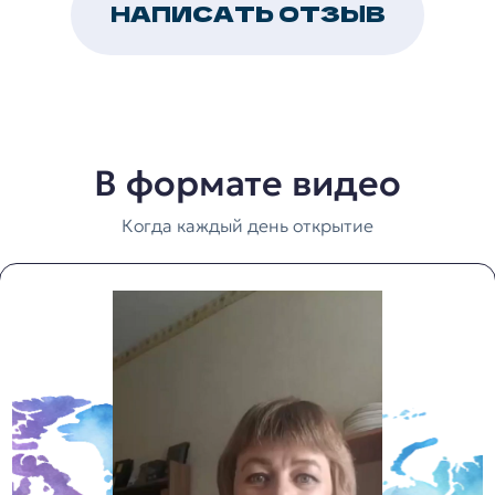
НАПИСАТЬ ОТЗЫВ
В формате видео
Когда каждый день открытие