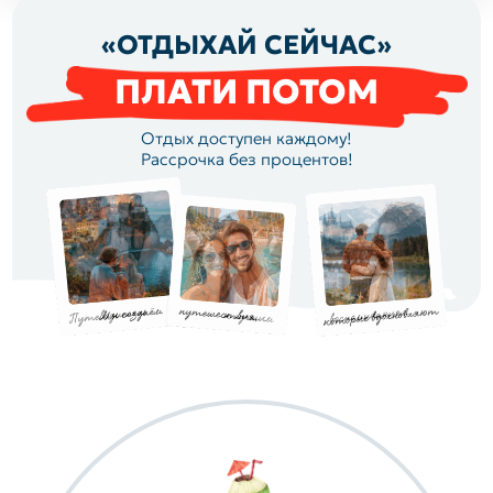
«ОТДЫХАЙ СЕЙЧАС»
ПЛАТИ ПОТОМ
Отдых доступен каждому!
Рассрочка без процентов!