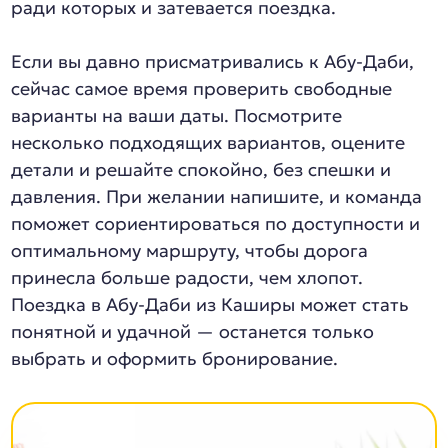
ради которых и затевается поездка.
Если вы давно присматривались к Абу-Даби,
сейчас самое время проверить свободные
варианты на ваши даты. Посмотрите
несколько подходящих вариантов, оцените
детали и решайте спокойно, без спешки и
давления. При желании напишите, и команда
поможет сориентироваться по доступности и
оптимальному маршруту, чтобы дорога
принесла больше радости, чем хлопот.
Поездка в Абу-Даби из Каширы может стать
понятной и удачной — останется только
выбрать и оформить бронирование.