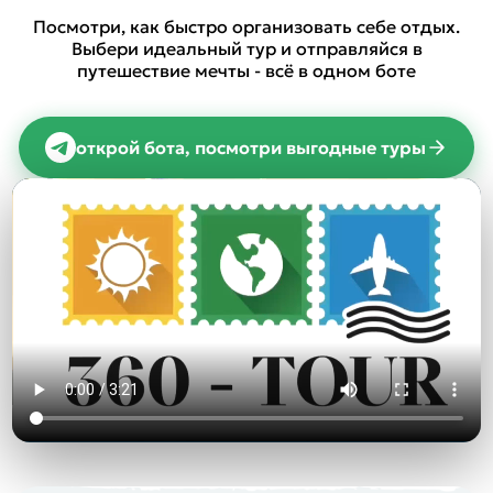
Посмотри, как быстро организовать себе отдых.
Выбери идеальный тур и отправляйся в
путешествие мечты - всё в одном боте
открой бота, посмотри выгодные туры