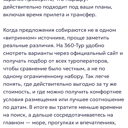
действительно подходит под ваши планы,
включая время прилета и трансфер.
Когда предложения собираются не в одном
«витринном» источнике, проще заметить
реальные различия. На 360-Тур удобно
смотреть варианты через официальный сайт и
получать подбор от всех туроператоров,
чтобы сравнение было честным, а не по
одному ограниченному набору. Так легче
понять, где действительно выгодно за ту же
стоимость, и где можно получить комфортнее
условия размещения или лучшее соотношение
по датам. В итоге вы тратите меньше времени
на поиск, а дальше сосредотачиваетесь на
главном — море, прогулках и впечатлениях,